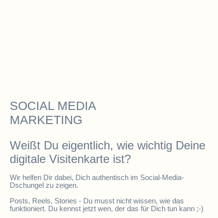
>> HIER GEHTS ZU EINER UNVERBINDLICHEN ANFRAGE
SOCIAL MEDIA
MARKETING
Weißt Du eigentlich, wie wichtig Deine
digitale Visitenkarte ist?
Wir helfen Dir dabei, Dich authentisch im Social-Media-
Dschungel zu zeigen.
Posts, Reels, Stories - Du musst nicht wissen, wie das
funktioniert. Du kennst jetzt wen, der das für Dich tun kann ;-)