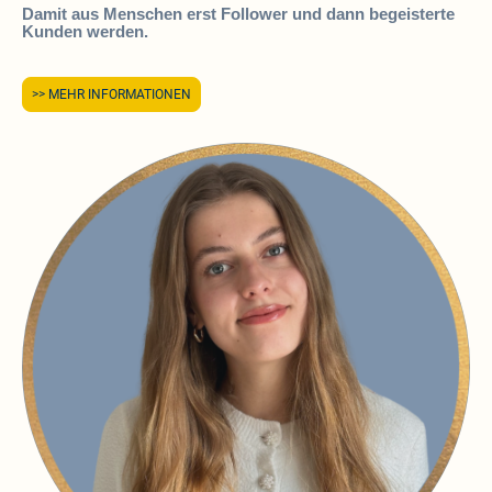
Damit aus Menschen erst Follower und dann begeisterte
Kunden werden.
>> MEHR INFORMATIONEN