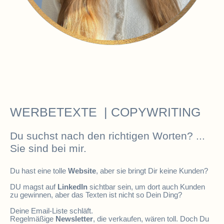
WERBETEXTE | COPYWRITING
Du suchst nach den richtigen Worten? ...
Sie sind bei mir.
Du hast eine tolle
Website
, aber sie bringt Dir keine Kunden?
DU magst auf
LinkedIn
sichtbar sein, um dort auch Kunden
zu gewinnen, aber das Texten ist nicht so Dein Ding?
Deine Email-Liste schläft.
Regelmäßige
Newsletter
, die verkaufen, wären toll. Doch Du