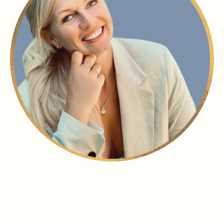
© Urheberrecht 2026. Alle Rechte vorbehalten.